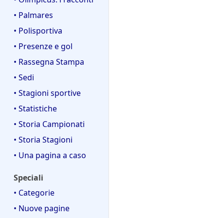
• Palmares
• Polisportiva
• Presenze e gol
• Rassegna Stampa
• Sedi
• Stagioni sportive
• Statistiche
• Storia Campionati
• Storia Stagioni
• Una pagina a caso
Speciali
• Categorie
• Nuove pagine