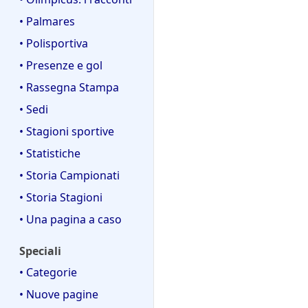
• Palmares
• Polisportiva
• Presenze e gol
• Rassegna Stampa
• Sedi
• Stagioni sportive
• Statistiche
• Storia Campionati
• Storia Stagioni
• Una pagina a caso
Speciali
• Categorie
• Nuove pagine