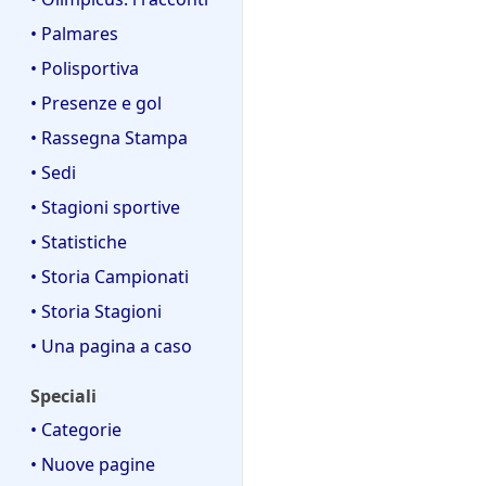
• Palmares
• Polisportiva
• Presenze e gol
• Rassegna Stampa
• Sedi
• Stagioni sportive
• Statistiche
• Storia Campionati
• Storia Stagioni
• Una pagina a caso
Speciali
• Categorie
• Nuove pagine