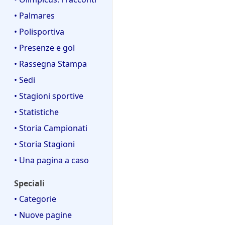
• Palmares
• Polisportiva
• Presenze e gol
• Rassegna Stampa
• Sedi
• Stagioni sportive
• Statistiche
• Storia Campionati
• Storia Stagioni
• Una pagina a caso
Speciali
• Categorie
• Nuove pagine