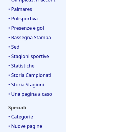
• Palmares
• Polisportiva
• Presenze e gol
• Rassegna Stampa
• Sedi
• Stagioni sportive
• Statistiche
• Storia Campionati
• Storia Stagioni
• Una pagina a caso
Speciali
• Categorie
• Nuove pagine