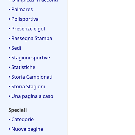
• Palmares
• Polisportiva
• Presenze e gol
• Rassegna Stampa
• Sedi
• Stagioni sportive
• Statistiche
• Storia Campionati
• Storia Stagioni
• Una pagina a caso
Speciali
• Categorie
• Nuove pagine