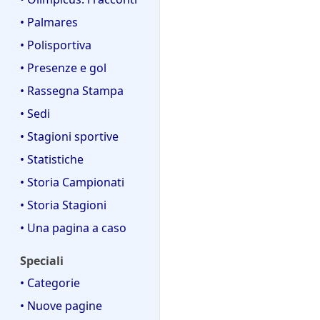
• Palmares
• Polisportiva
• Presenze e gol
• Rassegna Stampa
• Sedi
• Stagioni sportive
• Statistiche
• Storia Campionati
• Storia Stagioni
• Una pagina a caso
Speciali
• Categorie
• Nuove pagine