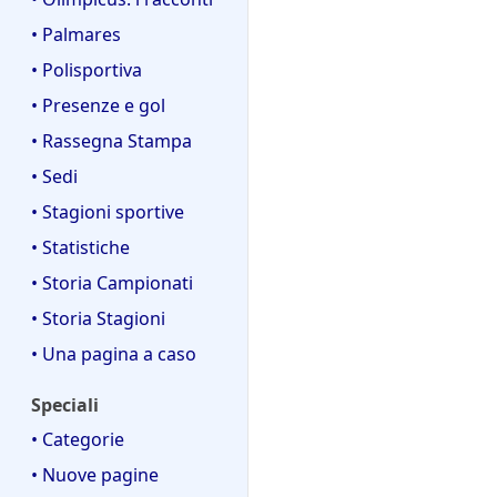
• Palmares
• Polisportiva
• Presenze e gol
• Rassegna Stampa
• Sedi
• Stagioni sportive
• Statistiche
• Storia Campionati
• Storia Stagioni
• Una pagina a caso
Speciali
• Categorie
• Nuove pagine