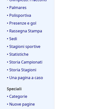
• Palmares
• Polisportiva
• Presenze e gol
• Rassegna Stampa
• Sedi
• Stagioni sportive
• Statistiche
• Storia Campionati
• Storia Stagioni
• Una pagina a caso
Speciali
• Categorie
• Nuove pagine