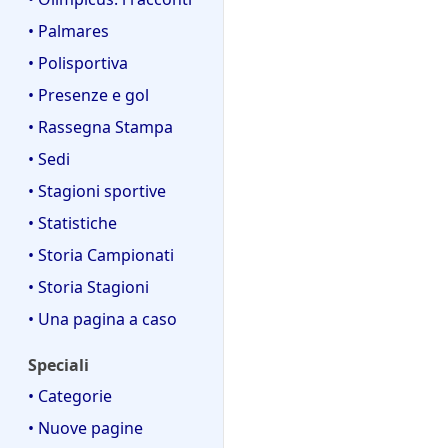
• Palmares
• Polisportiva
• Presenze e gol
• Rassegna Stampa
• Sedi
• Stagioni sportive
• Statistiche
• Storia Campionati
• Storia Stagioni
• Una pagina a caso
Speciali
• Categorie
• Nuove pagine