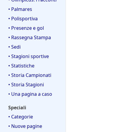
• Palmares
• Polisportiva
• Presenze e gol
• Rassegna Stampa
• Sedi
• Stagioni sportive
• Statistiche
• Storia Campionati
• Storia Stagioni
• Una pagina a caso
Speciali
• Categorie
• Nuove pagine