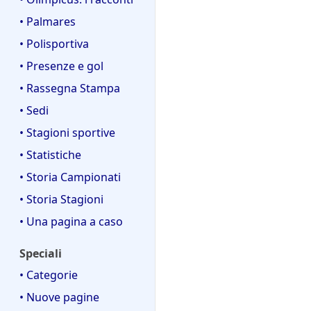
• Palmares
• Polisportiva
• Presenze e gol
• Rassegna Stampa
• Sedi
• Stagioni sportive
• Statistiche
• Storia Campionati
• Storia Stagioni
• Una pagina a caso
Speciali
• Categorie
• Nuove pagine