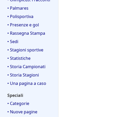
• Palmares
• Polisportiva
• Presenze e gol
• Rassegna Stampa
• Sedi
• Stagioni sportive
• Statistiche
• Storia Campionati
• Storia Stagioni
• Una pagina a caso
Speciali
• Categorie
• Nuove pagine