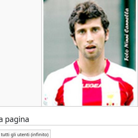
la pagina
tutti gli utenti (infinito)