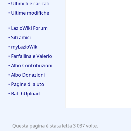
• Ultimi file caricati
• Ultime modifiche
• LazioWiki Forum
• Siti amici
• myLazioWiki
• Farfallina e Valerio
• Albo Contribuzioni
• Albo Donazioni
• Pagine di aiuto
• BatchUpload
Questa pagina è stata letta 3 037 volte.