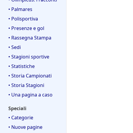
• Palmares
• Polisportiva
• Presenze e gol
• Rassegna Stampa
• Sedi
• Stagioni sportive
• Statistiche
• Storia Campionati
• Storia Stagioni
• Una pagina a caso
Speciali
• Categorie
• Nuove pagine