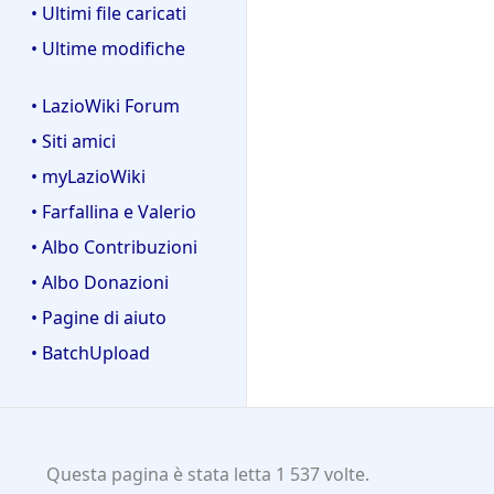
• Ultimi file caricati
• Ultime modifiche
• LazioWiki Forum
• Siti amici
• myLazioWiki
• Farfallina e Valerio
• Albo Contribuzioni
• Albo Donazioni
• Pagine di aiuto
• BatchUpload
Questa pagina è stata letta 1 537 volte.