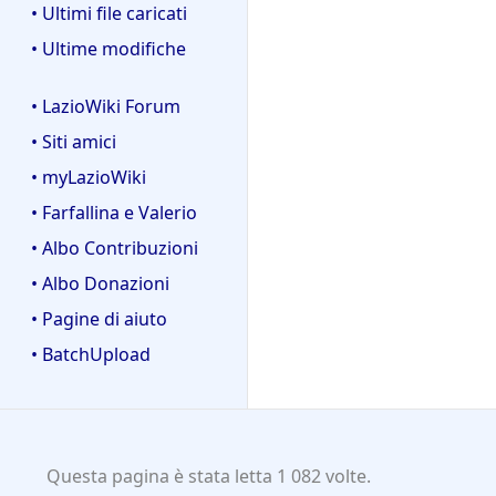
• Ultimi file caricati
• Ultime modifiche
• LazioWiki Forum
• Siti amici
• myLazioWiki
• Farfallina e Valerio
• Albo Contribuzioni
• Albo Donazioni
• Pagine di aiuto
• BatchUpload
Questa pagina è stata letta 1 082 volte.