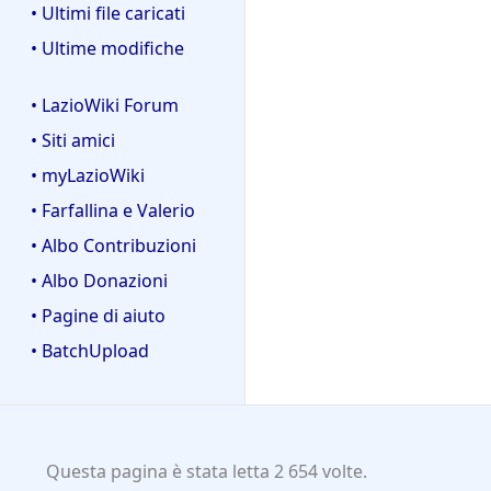
• Ultimi file caricati
• Ultime modifiche
• LazioWiki Forum
• Siti amici
• myLazioWiki
• Farfallina e Valerio
• Albo Contribuzioni
• Albo Donazioni
• Pagine di aiuto
• BatchUpload
Questa pagina è stata letta 2 654 volte.