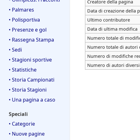
Creatore della pagina
• Palmares
Data di creazione della 
• Polisportiva
Ultimo contributore
Data di ultima modifica
• Presenze e gol
Numero totale di modifi
• Rassegna Stampa
Numero totale di autori 
• Sedi
Numero di modifiche rece
• Stagioni sportive
Numero di autori diversi
• Statistiche
• Storia Campionati
• Storia Stagioni
• Una pagina a caso
Speciali
• Categorie
• Nuove pagine