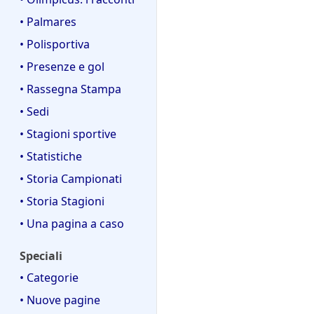
• Palmares
• Polisportiva
• Presenze e gol
• Rassegna Stampa
• Sedi
• Stagioni sportive
• Statistiche
• Storia Campionati
• Storia Stagioni
• Una pagina a caso
Speciali
• Categorie
• Nuove pagine