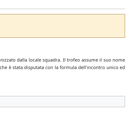
ganizzato dalla locale squadra. Il trofeo assume il suo nome
 che è stata disputata con la formula dell'incontro unico ed