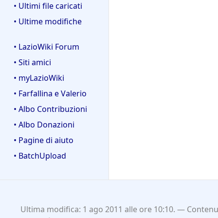
• Ultimi file caricati
• Ultime modifiche
• LazioWiki Forum
• Siti amici
• myLazioWiki
• Farfallina e Valerio
• Albo Contribuzioni
• Albo Donazioni
• Pagine di aiuto
• BatchUpload
Ultima modifica: 1 ago 2011 alle ore 10:10.
Contenut