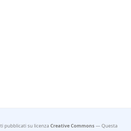
i pubblicati su licenza
Creative Commons
Questa