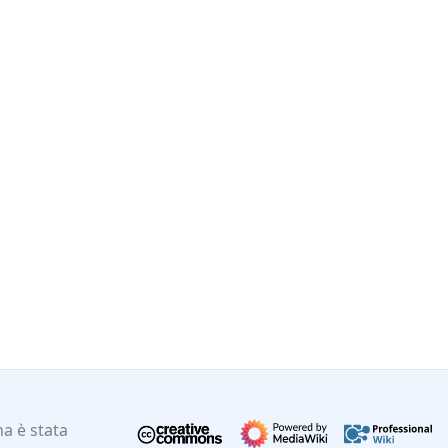
a è stata