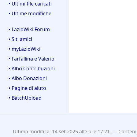
• Ultimi file caricati
• Ultime modifiche
• LazioWiki Forum
• Siti amici
• myLazioWiki
• Farfallina e Valerio
• Albo Contribuzioni
• Albo Donazioni
• Pagine di aiuto
• BatchUpload
Ultima modifica: 14 set 2025 alle ore 17:21.
Contenut