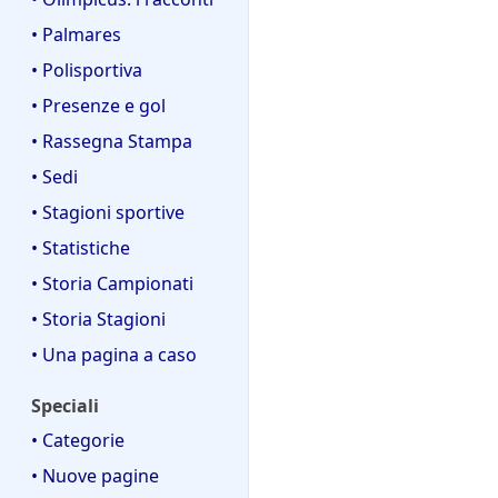
• Palmares
• Polisportiva
• Presenze e gol
• Rassegna Stampa
• Sedi
• Stagioni sportive
• Statistiche
• Storia Campionati
• Storia Stagioni
• Una pagina a caso
Speciali
• Categorie
• Nuove pagine