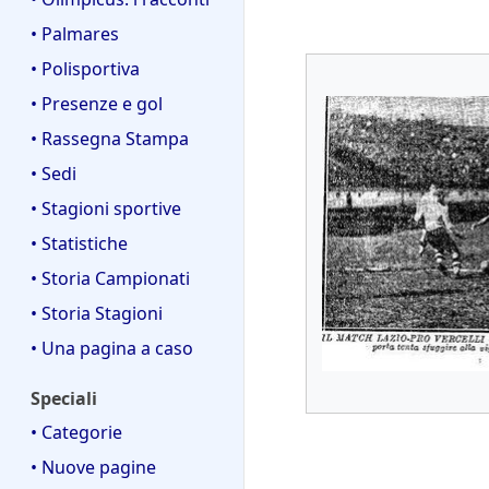
• Palmares
• Polisportiva
• Presenze e gol
• Rassegna Stampa
• Sedi
• Stagioni sportive
• Statistiche
• Storia Campionati
• Storia Stagioni
• Una pagina a caso
Speciali
• Categorie
• Nuove pagine