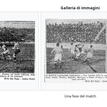
Galleria di immagini
Una fase del match