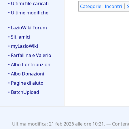
• Ultimi file caricati
Categorie
:
Incontri
• Ultime modifiche
• LazioWiki Forum
• Siti amici
• myLazioWiki
• Farfallina e Valerio
• Albo Contribuzioni
• Albo Donazioni
• Pagine di aiuto
• BatchUpload
Ultima modifica: 21 feb 2026 alle ore 10:21.
Contenu