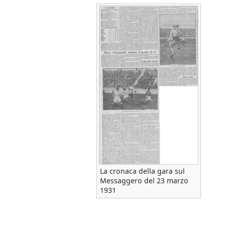
La cronaca della gara sul
Messaggero del 23 marzo
1931