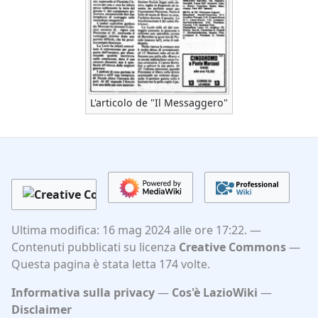
L'articolo de "Il Messaggero"
Ultima modifica: 16 mag 2024 alle ore 17:22.
Contenuti pubblicati su licenza
Creative Commons
Questa pagina è stata letta 174 volte.
Informativa sulla privacy
Cos'è LazioWiki
Disclaimer