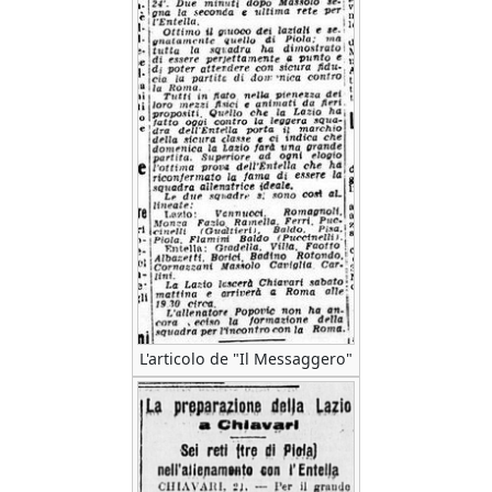
L'articolo de "Il Messaggero"