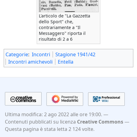
L'articolo de "La Gazzetta
dello Sport" che,
contrariamente a "Il
Messaggero" riporta il
risultato di 2 a 6
Categorie
:
Incontri
Stagione 1941/42
Incontri amichevoli
Entella
Ultima modifica: 2 ago 2022 alle ore 19:00.
Contenuti pubblicati su licenza
Creative Commons
Questa pagina è stata letta 2 124 volte.