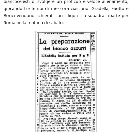
biancocelesti di svolgere un proficuo e veloce allenamento,
giocando tre tempi di mezz'ora ciascuno. Gradella, Faotto e
Borici vengono schierati con i liguri. La squadra riparte per
Roma nella mattina di sabato.