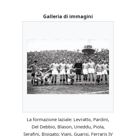
Galleria di immagini
La formazione laziale: Levratto, Pardini,
Del Debbio, Blason, Uneddu, Piola,
Serafini, Bisigato; Viani, Guarisi, Ferraris IV