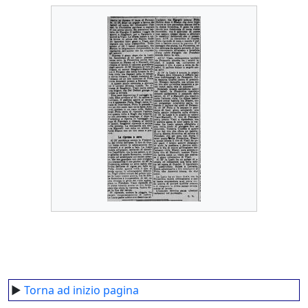
►
Torna ad inizio pagina