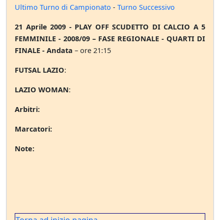
Ultimo Turno di Campionato
-
Turno Successivo
21 Aprile 2009 - PLAY OFF SCUDETTO DI CALCIO A 5
FEMMINILE - 2008/09 – FASE REGIONALE - QUARTI DI
FINALE - Andata
– ore 21:15
FUTSAL LAZIO
:
LAZIO WOMAN
:
Arbitri:
Marcatori:
Note: