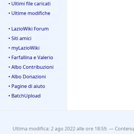
• Ultimi file caricati
• Ultime modifiche
• LazioWiki Forum
• Siti amici
• myLazioWiki
• Farfallina e Valerio
• Albo Contribuzioni
• Albo Donazioni
• Pagine di aiuto
• BatchUpload
Ultima modifica: 2 ago 2022 alle ore 18:59.
Contenut