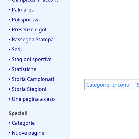
• Palmares
• Polisportiva
• Presenze e gol
• Rassegna Stampa
• Sedi
• Stagioni sportive
• Statistiche
• Storia Campionati
Categorie
:
Incontri
• Storia Stagioni
• Una pagina a caso
Speciali
• Categorie
• Nuove pagine