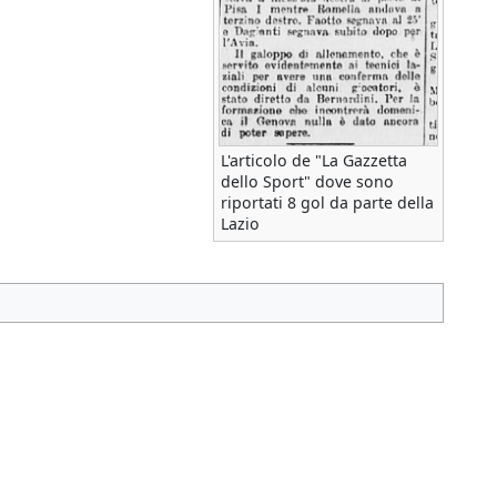
L'articolo de "La Gazzetta
dello Sport" dove sono
riportati 8 gol da parte della
Lazio