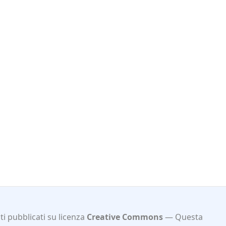
i pubblicati su licenza
Creative Commons
Questa