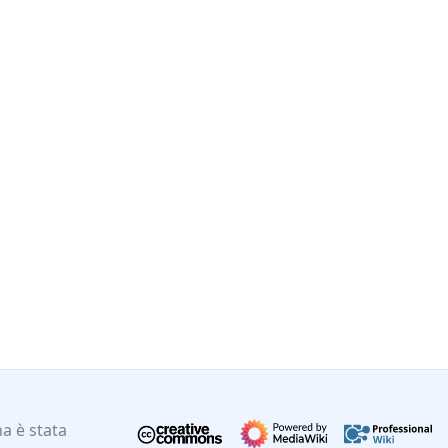
a è stata