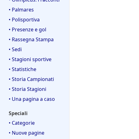
• Palmares
• Polisportiva
• Presenze e gol
• Rassegna Stampa
• Sedi
• Stagioni sportive
• Statistiche
• Storia Campionati
• Storia Stagioni
• Una pagina a caso
Speciali
• Categorie
• Nuove pagine