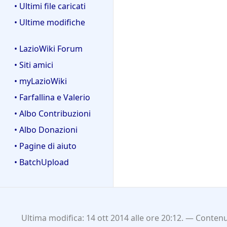
• Ultimi file caricati
• Ultime modifiche
• LazioWiki Forum
• Siti amici
• myLazioWiki
• Farfallina e Valerio
• Albo Contribuzioni
• Albo Donazioni
• Pagine di aiuto
• BatchUpload
Ultima modifica: 14 ott 2014 alle ore 20:12.
Contenut