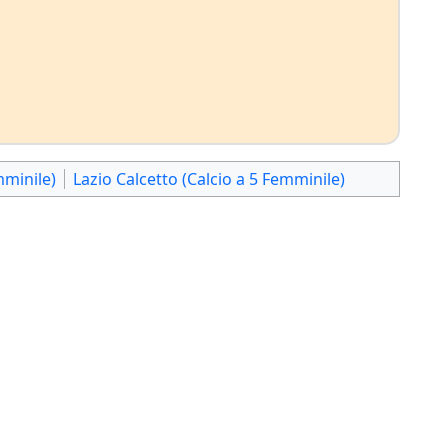
mminile)
Lazio Calcetto (Calcio a 5 Femminile)