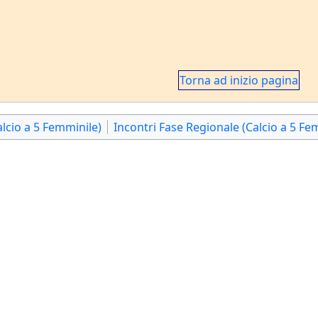
Torna ad inizio pagina
alcio a 5 Femminile)
Incontri Fase Regionale (Calcio a 5 Fe