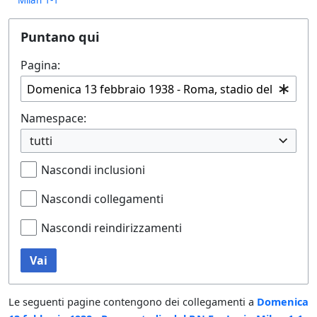
Puntano qui
Pagina:
Namespace:
tutti
Nascondi inclusioni
Nascondi collegamenti
Nascondi reindirizzamenti
Vai
Le seguenti pagine contengono dei collegamenti a
Domenica