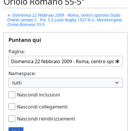
Oriolo Romano 55-5"
←
Domenica 22 febbraio 2009 - Roma, centro sportivo Giulio
Onesti campo 2 - Pol. S.S.Lazio Rugby 1927-R.U. Montevirginio
Oriolo Romano 55-5
Puntano qui
Pagina:
Namespace:
tutti
Nascondi inclusioni
Nascondi collegamenti
Nascondi reindirizzamenti