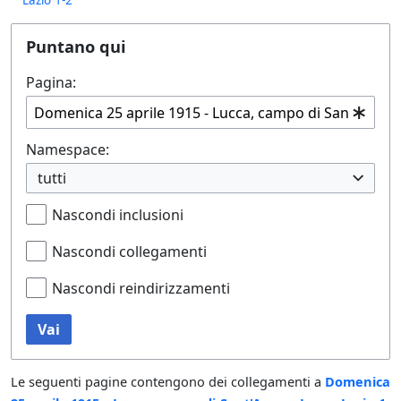
Puntano qui
Pagina:
Namespace:
tutti
Nascondi inclusioni
Nascondi collegamenti
Nascondi reindirizzamenti
Vai
Le seguenti pagine contengono dei collegamenti a
Domenica