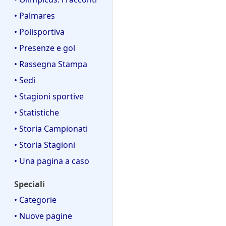
• Palmares
• Polisportiva
• Presenze e gol
• Rassegna Stampa
• Sedi
• Stagioni sportive
• Statistiche
• Storia Campionati
• Storia Stagioni
• Una pagina a caso
Speciali
• Categorie
• Nuove pagine