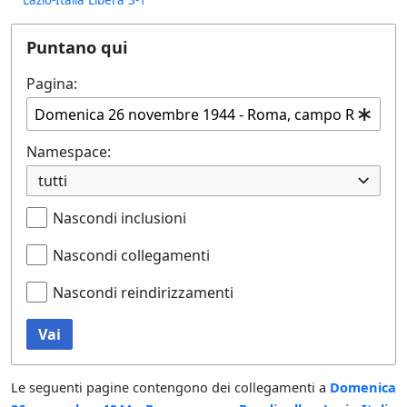
Puntano qui
Pagina:
Namespace:
tutti
Nascondi inclusioni
Nascondi collegamenti
Nascondi reindirizzamenti
Vai
Le seguenti pagine contengono dei collegamenti a
Domenica