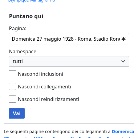
Puntano qui
Pagina:
Namespace:
tutti
Nascondi inclusioni
Nascondi collegamenti
Nascondi reindirizzamenti
Vai
Le seguenti pagine contengono dei collegamenti a
Domenica