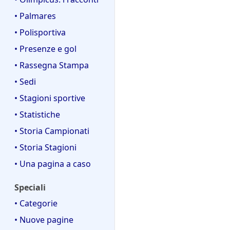
• Palmares
• Polisportiva
• Presenze e gol
• Rassegna Stampa
• Sedi
• Stagioni sportive
• Statistiche
• Storia Campionati
• Storia Stagioni
• Una pagina a caso
Speciali
• Categorie
• Nuove pagine