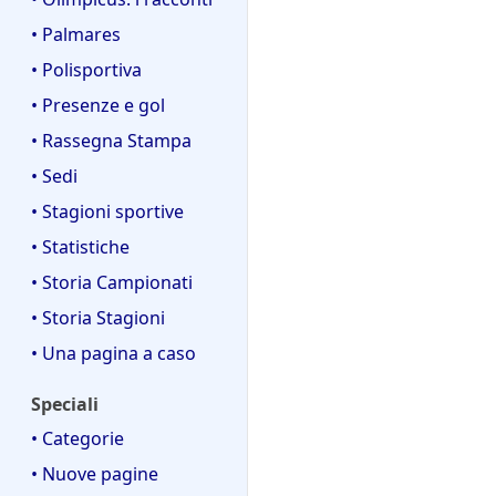
• Palmares
• Polisportiva
• Presenze e gol
• Rassegna Stampa
• Sedi
• Stagioni sportive
• Statistiche
• Storia Campionati
• Storia Stagioni
• Una pagina a caso
Speciali
• Categorie
• Nuove pagine