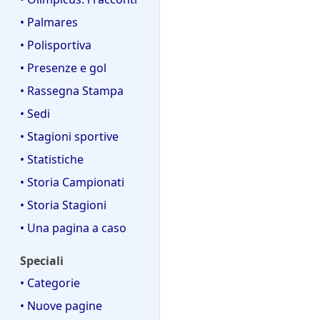
• Palmares
• Polisportiva
• Presenze e gol
• Rassegna Stampa
• Sedi
• Stagioni sportive
• Statistiche
• Storia Campionati
• Storia Stagioni
• Una pagina a caso
Speciali
• Categorie
• Nuove pagine