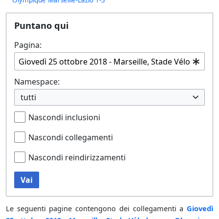
Puntano qui
Pagina:
Namespace:
tutti
Nascondi inclusioni
Nascondi collegamenti
Nascondi reindirizzamenti
Vai
Le seguenti pagine contengono dei collegamenti a
Giovedì