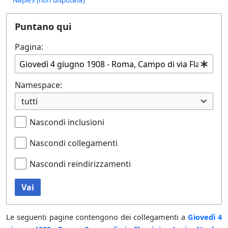
Puntano qui
Pagina:
Namespace:
tutti
Nascondi inclusioni
Nascondi collegamenti
Nascondi reindirizzamenti
Vai
Le seguenti pagine contengono dei collegamenti a
Giovedì 4