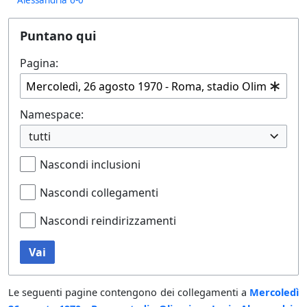
Puntano qui
Pagina:
Namespace:
tutti
Nascondi inclusioni
Nascondi collegamenti
Nascondi reindirizzamenti
Vai
Le seguenti pagine contengono dei collegamenti a
Mercoledì