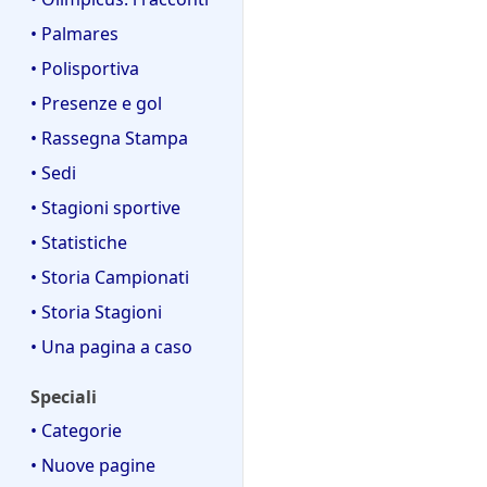
• Palmares
• Polisportiva
• Presenze e gol
• Rassegna Stampa
• Sedi
• Stagioni sportive
• Statistiche
• Storia Campionati
• Storia Stagioni
• Una pagina a caso
Speciali
• Categorie
• Nuove pagine