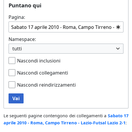
Puntano qui
Pagina:
Namespace:
tutti
Nascondi inclusioni
Nascondi collegamenti
Nascondi reindirizzamenti
Vai
Le seguenti pagine contengono dei collegamenti a
Sabato 17
aprile 2010 - Roma, Campo Tirreno - Lazio-Futsal Lazio 2-1
: