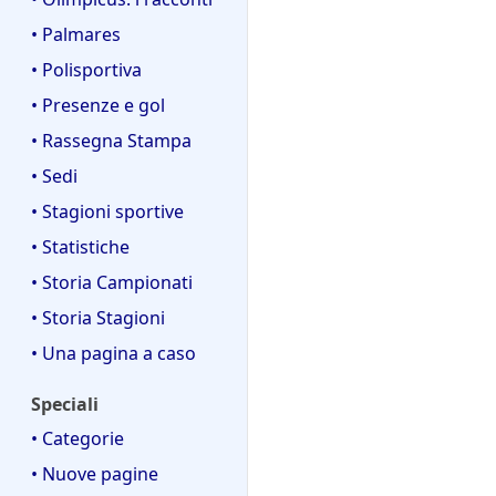
• Palmares
• Polisportiva
• Presenze e gol
• Rassegna Stampa
• Sedi
• Stagioni sportive
• Statistiche
• Storia Campionati
• Storia Stagioni
• Una pagina a caso
Speciali
• Categorie
• Nuove pagine