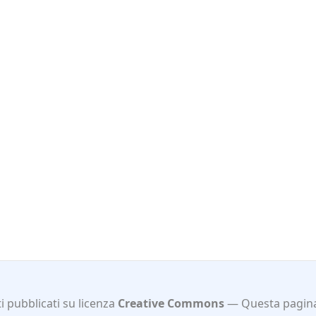
 pubblicati su licenza
Creative Commons
Questa pagin