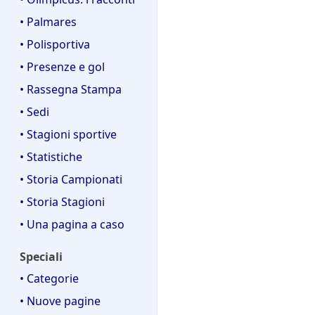
• Palmares
• Polisportiva
• Presenze e gol
• Rassegna Stampa
• Sedi
• Stagioni sportive
• Statistiche
• Storia Campionati
• Storia Stagioni
• Una pagina a caso
Speciali
• Categorie
• Nuove pagine