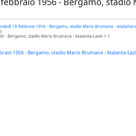
 febbraio 1956 - Bergamo, stadio 
coledì 19 febbraio 1956 - Bergamo, stadio Mario Brumana - Atalanta-L
o
56 - Bergamo, stadio Mario Brumana - Atalanta-Lazio 1-1
braio 1956 - Bergamo, stadio Mario Brumana - Atalanta-Lazi