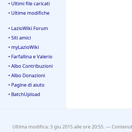
• Ultimi file caricati
• Ultime modifiche
• LazioWiki Forum
• Siti amici
• myLazioWiki
• Farfallina e Valerio
• Albo Contribuzioni
• Albo Donazioni
• Pagine di aiuto
• BatchUpload
Ultima modifica: 3 giu 2015 alle ore 20:55.
Contenuti