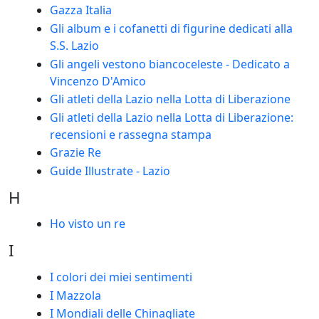
Gazza Italia
Gli album e i cofanetti di figurine dedicati alla
S.S. Lazio
Gli angeli vestono biancoceleste - Dedicato a
Vincenzo D'Amico
Gli atleti della Lazio nella Lotta di Liberazione
Gli atleti della Lazio nella Lotta di Liberazione:
recensioni e rassegna stampa
Grazie Re
Guide Illustrate - Lazio
H
Ho visto un re
I
I colori dei miei sentimenti
I Mazzola
I Mondiali delle Chinagliate