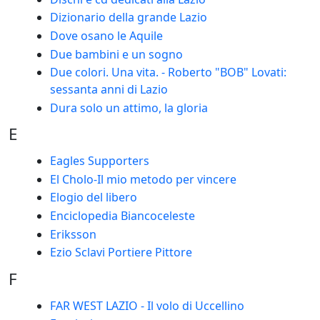
Dizionario della grande Lazio
Dove osano le Aquile
Due bambini e un sogno
Due colori. Una vita. - Roberto "BOB" Lovati:
sessanta anni di Lazio
Dura solo un attimo, la gloria
E
Eagles Supporters
El Cholo-Il mio metodo per vincere
Elogio del libero
Enciclopedia Biancoceleste
Eriksson
Ezio Sclavi Portiere Pittore
F
FAR WEST LAZIO - Il volo di Uccellino