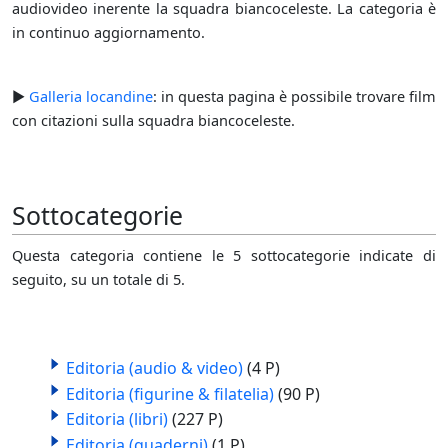
audiovideo inerente la squadra biancoceleste. La categoria è
in continuo aggiornamento.
►
Galleria locandine
: in questa pagina è possibile trovare film
con citazioni sulla squadra biancoceleste.
Sottocategorie
Questa categoria contiene le 5 sottocategorie indicate di
seguito, su un totale di 5.
Editoria (audio & video)
(4 P)
Editoria (figurine & filatelia)
(90 P)
Editoria (libri)
(227 P)
Editoria (quaderni)
(1 P)