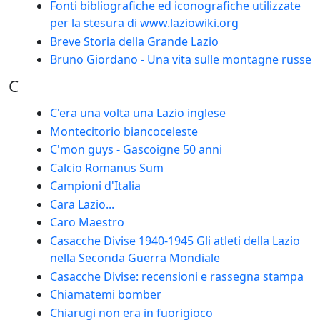
Fonti bibliografiche ed iconografiche utilizzate
per la stesura di www.laziowiki.org
Breve Storia della Grande Lazio
Bruno Giordano - Una vita sulle montagne russe
C
C'era una volta una Lazio inglese
Montecitorio biancoceleste
C'mon guys - Gascoigne 50 anni
Calcio Romanus Sum
Campioni d'Italia
Cara Lazio...
Caro Maestro
Casacche Divise 1940-1945 Gli atleti della Lazio
nella Seconda Guerra Mondiale
Casacche Divise: recensioni e rassegna stampa
Chiamatemi bomber
Chiarugi non era in fuorigioco