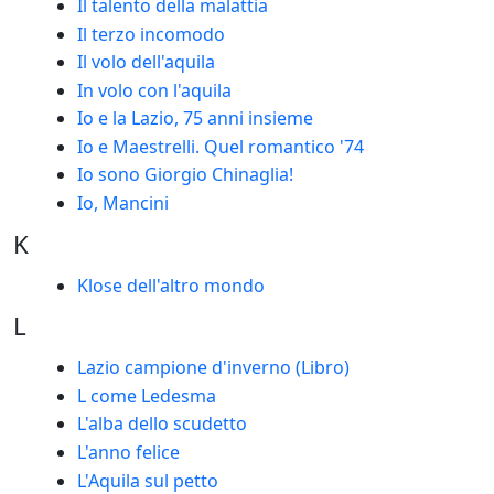
Il talento della malattia
Il terzo incomodo
Il volo dell'aquila
In volo con l'aquila
Io e la Lazio, 75 anni insieme
Io e Maestrelli. Quel romantico '74
Io sono Giorgio Chinaglia!
Io, Mancini
K
Klose dell'altro mondo
L
Lazio campione d'inverno (Libro)
L come Ledesma
L'alba dello scudetto
L'anno felice
L'Aquila sul petto