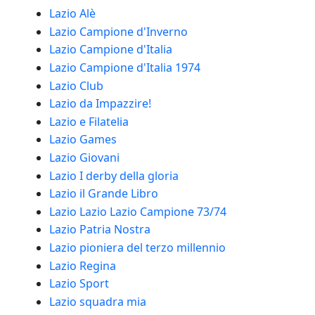
Lazio Alè
Lazio Campione d'Inverno
Lazio Campione d'Italia
Lazio Campione d'Italia 1974
Lazio Club
Lazio da Impazzire!
Lazio e Filatelia
Lazio Games
Lazio Giovani
Lazio I derby della gloria
Lazio il Grande Libro
Lazio Lazio Lazio Campione 73/74
Lazio Patria Nostra
Lazio pioniera del terzo millennio
Lazio Regina
Lazio Sport
Lazio squadra mia