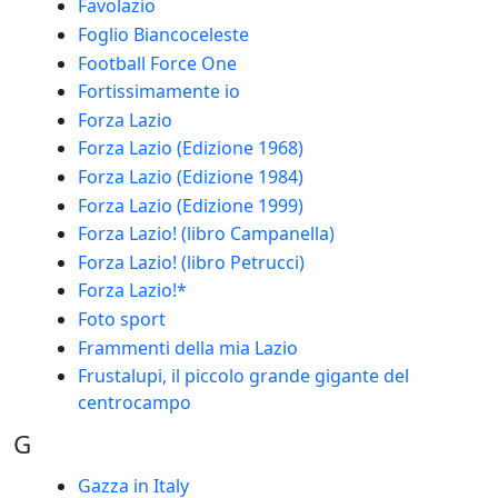
Favolazio
Foglio Biancoceleste
Football Force One
Fortissimamente io
Forza Lazio
Forza Lazio (Edizione 1968)
Forza Lazio (Edizione 1984)
Forza Lazio (Edizione 1999)
Forza Lazio! (libro Campanella)
Forza Lazio! (libro Petrucci)
Forza Lazio!*
Foto sport
Frammenti della mia Lazio
Frustalupi, il piccolo grande gigante del
centrocampo
G
Gazza in Italy