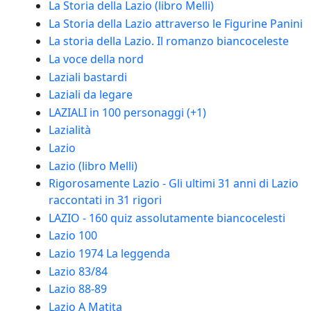
La Storia della Lazio (libro Melli)
La Storia della Lazio attraverso le Figurine Panini
La storia della Lazio. Il romanzo biancoceleste
La voce della nord
Laziali bastardi
Laziali da legare
LAZIALI in 100 personaggi (+1)
Lazialità
Lazio
Lazio (libro Melli)
Rigorosamente Lazio - Gli ultimi 31 anni di Lazio
raccontati in 31 rigori
LAZIO - 160 quiz assolutamente biancocelesti
Lazio 100
Lazio 1974 La leggenda
Lazio 83/84
Lazio 88-89
Lazio A Matita