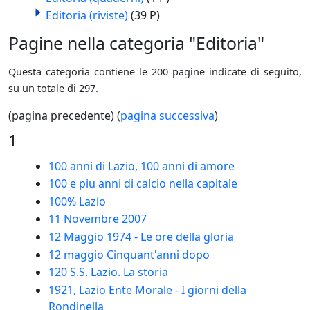
Editoria (riviste)
(39 P)
Pagine nella categoria "Editoria"
Questa categoria contiene le 200 pagine indicate di seguito,
su un totale di 297.
(pagina precedente) (
pagina successiva
)
1
100 anni di Lazio, 100 anni di amore
100 e piu anni di calcio nella capitale
100% Lazio
11 Novembre 2007
12 Maggio 1974 - Le ore della gloria
12 maggio Cinquant'anni dopo
120 S.S. Lazio. La storia
1921, Lazio Ente Morale - I giorni della
Rondinella