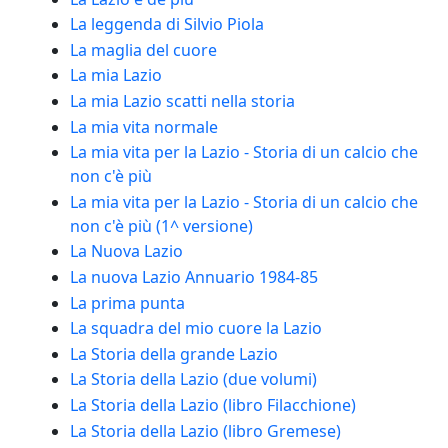
La leggenda di Silvio Piola
La maglia del cuore
La mia Lazio
La mia Lazio scatti nella storia
La mia vita normale
La mia vita per la Lazio - Storia di un calcio che
non c'è più
La mia vita per la Lazio - Storia di un calcio che
non c'è più (1^ versione)
La Nuova Lazio
La nuova Lazio Annuario 1984-85
La prima punta
La squadra del mio cuore la Lazio
La Storia della grande Lazio
La Storia della Lazio (due volumi)
La Storia della Lazio (libro Filacchione)
La Storia della Lazio (libro Gremese)