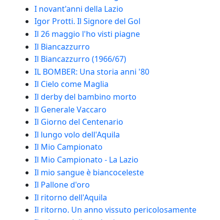
I novant'anni della Lazio
Igor Protti. Il Signore del Gol
Il 26 maggio l'ho visti piagne
Il Biancazzurro
Il Biancazzurro (1966/67)
IL BOMBER: Una storia anni '80
Il Cielo come Maglia
Il derby del bambino morto
Il Generale Vaccaro
Il Giorno del Centenario
Il lungo volo dell'Aquila
Il Mio Campionato
Il Mio Campionato - La Lazio
Il mio sangue è biancoceleste
Il Pallone d'oro
Il ritorno dell'Aquila
Il ritorno. Un anno vissuto pericolosamente