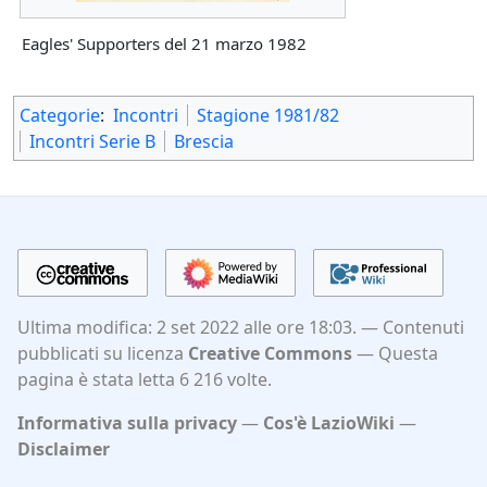
Eagles' Supporters del 21 marzo 1982
Categorie
:
Incontri
Stagione 1981/82
Incontri Serie B
Brescia
Ultima modifica: 2 set 2022 alle ore 18:03.
Contenuti
pubblicati su licenza
Creative Commons
Questa
pagina è stata letta 6 216 volte.
Informativa sulla privacy
Cos'è LazioWiki
Disclaimer