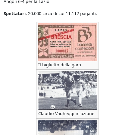
Angoli 6-4 per la Lazio.
Spettatori:
20.000 circa di cui 11.112 paganti.
Il biglietto della gara
Claudio Vagheggi in azione