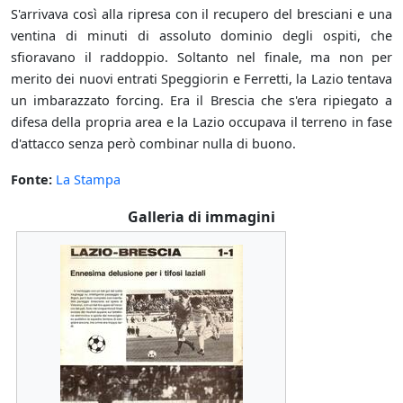
S'arrivava così alla ripresa con il recupero del bresciani e una
ventina di minuti di assoluto dominio degli ospiti, che
sfioravano il raddoppio. Soltanto nel finale, ma non per
merito dei nuovi entrati Speggiorin e Ferretti, la Lazio tentava
un imbarazzato forcing. Era il Brescia che s'era ripiegato a
difesa della propria area e la Lazio occupava il terreno in fase
d'attacco senza però combinar nulla di buono.
Fonte:
La Stampa
Galleria di immagini