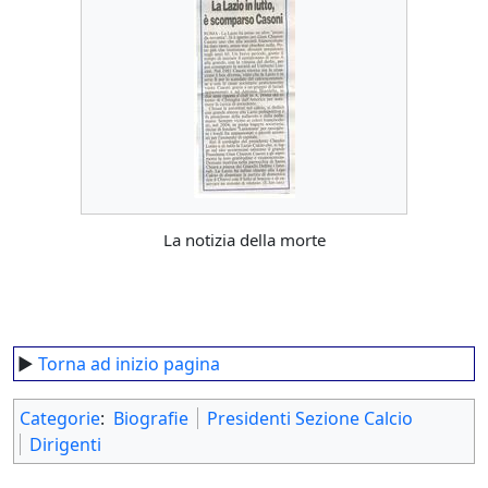
La notizia della morte
►
Torna ad inizio pagina
Categorie
:
Biografie
Presidenti Sezione Calcio
Dirigenti