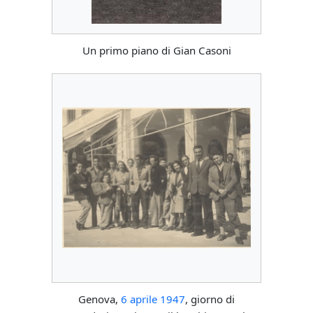
Un primo piano di Gian Casoni
Genova,
6 aprile
1947
, giorno di