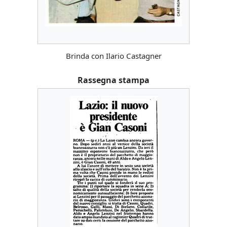
Brinda con Ilario Castagner
Rassegna stampa