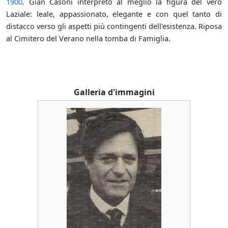
1900
. Gian Casoni interpretò al meglio la figura del vero
Laziale: leale, appassionato, elegante e con quel tanto di
distacco verso gli aspetti più contingenti dell'esistenza. Riposa
al Cimitero del Verano nella tomba di Famiglia.
Galleria d'immagini