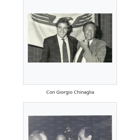
Con Giorgio Chinaglia