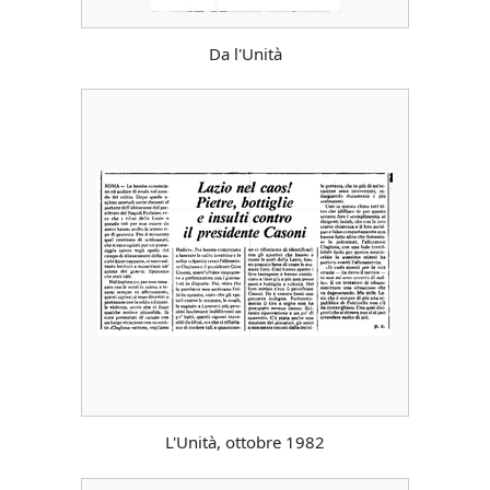
Da l'Unità
L'Unità, ottobre 1982