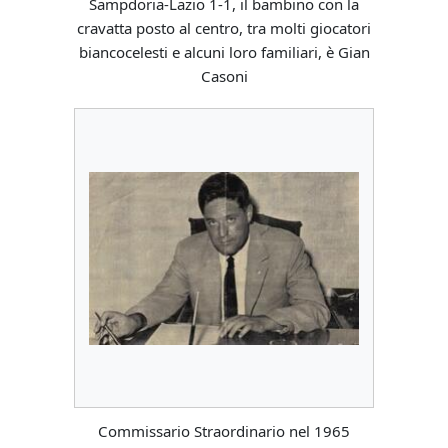
Sampdoria-Lazio 1-1, il bambino con la
cravatta posto al centro, tra molti giocatori
biancocelesti e alcuni loro familiari, è Gian
Casoni
Commissario Straordinario nel 1965