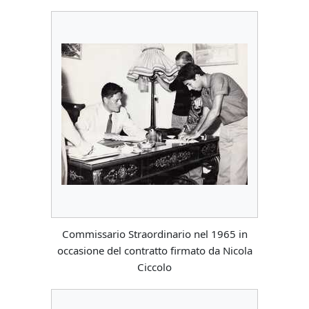
Commissario Straordinario nel 1965 in
occasione del contratto firmato da Nicola
Ciccolo