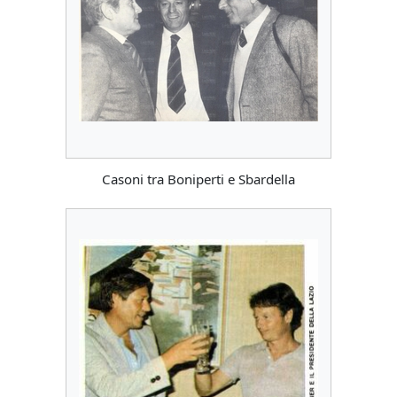
Casoni tra Boniperti e Sbardella