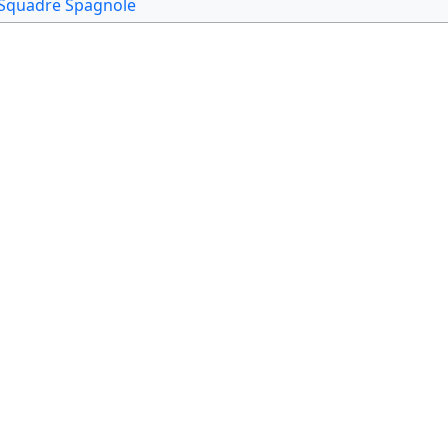
Squadre Spagnole