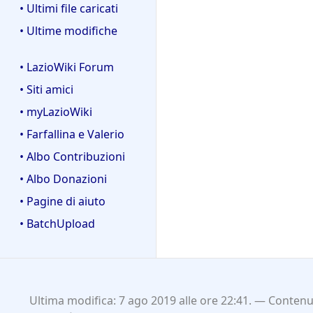
• Ultimi file caricati
• Ultime modifiche
• LazioWiki Forum
• Siti amici
• myLazioWiki
• Farfallina e Valerio
• Albo Contribuzioni
• Albo Donazioni
• Pagine di aiuto
• BatchUpload
Ultima modifica: 7 ago 2019 alle ore 22:41.
Contenut