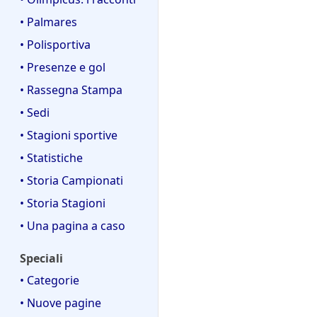
• Palmares
• Polisportiva
• Presenze e gol
• Rassegna Stampa
• Sedi
• Stagioni sportive
• Statistiche
• Storia Campionati
• Storia Stagioni
• Una pagina a caso
Speciali
• Categorie
• Nuove pagine