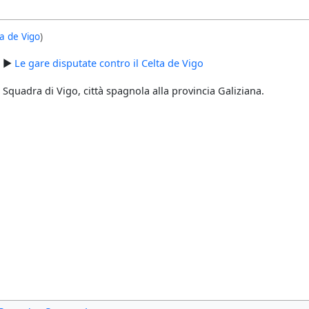
ta de Vigo
)
►
Le gare disputate contro il Celta de Vigo
Squadra di Vigo, città spagnola alla provincia Galiziana.