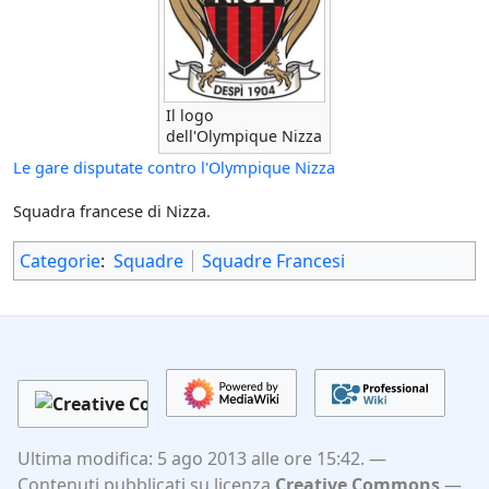
Il logo
dell'Olympique Nizza
Le gare disputate contro l'Olympique Nizza
Squadra francese di Nizza.
Categorie
:
Squadre
Squadre Francesi
Ultima modifica: 5 ago 2013 alle ore 15:42.
Contenuti pubblicati su licenza
Creative Commons