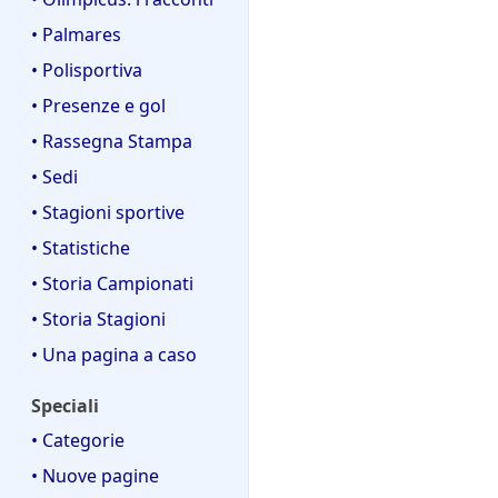
• Palmares
• Polisportiva
• Presenze e gol
• Rassegna Stampa
• Sedi
• Stagioni sportive
• Statistiche
• Storia Campionati
• Storia Stagioni
• Una pagina a caso
Speciali
• Categorie
• Nuove pagine