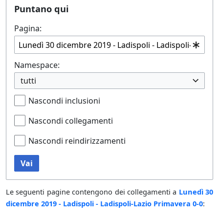
Puntano qui
Pagina:
Namespace:
tutti
Nascondi inclusioni
Nascondi collegamenti
Nascondi reindirizzamenti
Vai
Le seguenti pagine contengono dei collegamenti a
Lunedì 30
dicembre 2019 - Ladispoli - Ladispoli-Lazio Primavera 0-0
: