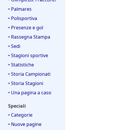
• Palmares
• Polisportiva
• Presenze e gol
• Rassegna Stampa
• Sedi
• Stagioni sportive
• Statistiche
• Storia Campionati
• Storia Stagioni
• Una pagina a caso
Speciali
• Categorie
• Nuove pagine